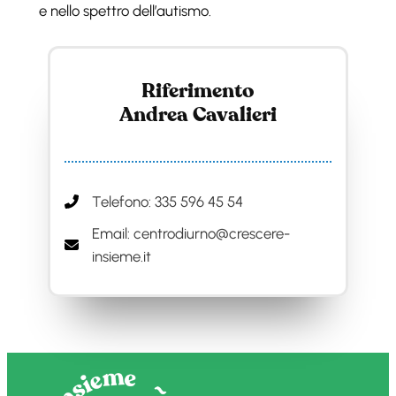
e nello spettro dell’autismo.
Riferimento
Andrea Cavalieri
Telefono: 335 596 45 54
Email: centrodiurno@crescere-
insieme.it