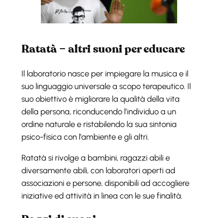
Ratatà – altri suoni per educare
Il laboratorio nasce per impiegare la musica e il
suo linguaggio universale a scopo terapeutico. Il
suo obiettivo è migliorare la qualità della vita
della persona, riconducendo l’individuo a un
ordine naturale e ristabilendo la sua sintonia
psico-fisica con l’ambiente e gli altri.
Ratatà si rivolge a bambini, ragazzi abili e
diversamente abili, con laboratori aperti ad
associazioni e persone, disponibili ad accogliere
iniziative ed attività in linea con le sue finalità.