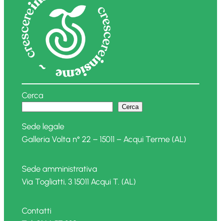
Cerca
Cerca
Sede legale
Galleria Volta n° 22 – 15011 – Acqui Terme (AL)
Sede amministrativa
Via Togliatti, 3 15011 Acqui T. (AL)
Contatti