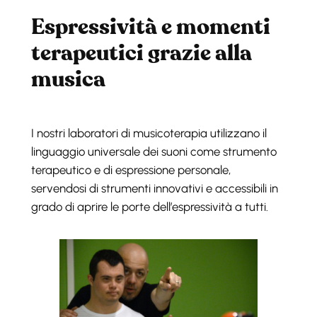
Espressività e momenti
terapeutici grazie alla
musica
I nostri laboratori di musicoterapia utilizzano il
linguaggio universale dei suoni come strumento
terapeutico e di espressione personale,
servendosi di strumenti innovativi e accessibili in
grado di aprire le porte dell’espressività a tutti.