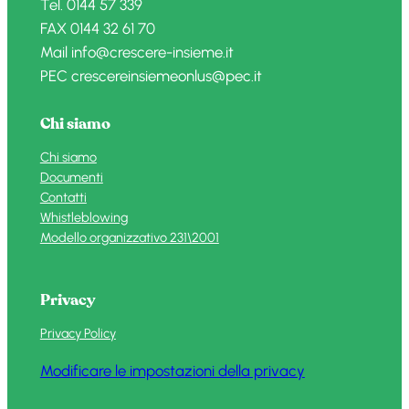
Tel. 0144 57 339
FAX 0144 32 61 70
Mail info@crescere-insieme.it
PEC crescereinsiemeonlus@pec.it
Chi siamo
Chi siamo
Documenti
Contatti
Whistleblowing
Modello organizzativo 231\2001
Privacy
Privacy Policy
Modificare le impostazioni della privacy